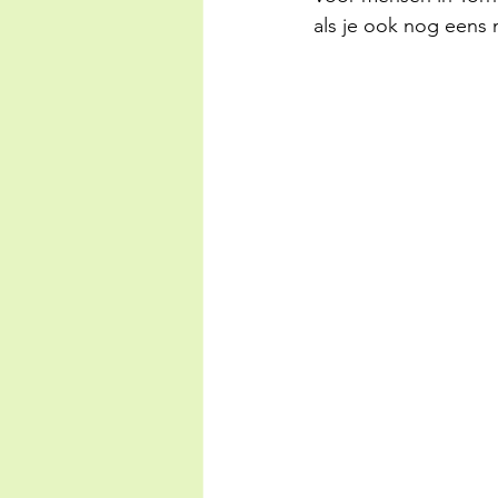
als je ook nog eens 